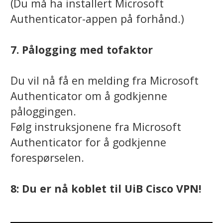
(Du må ha installert Microsoft
Authenticator-appen på forhånd.)
7. Pålogging med tofaktor
Du vil nå få en melding fra Microsoft
Authenticator om å godkjenne
påloggingen.
Følg instruksjonene fra Microsoft
Authenticator for å godkjenne
forespørselen.
8: Du er nå koblet til UiB Cisco VPN!