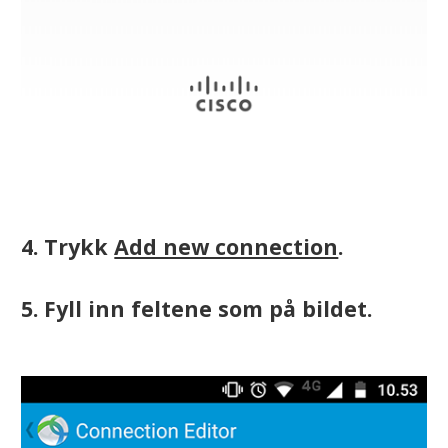
4. Trykk
Add new connection
.
5. Fyll inn feltene som på bildet.