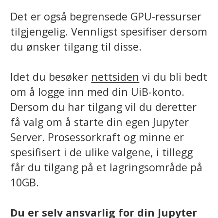
Det er også begrensede GPU-ressurser
tilgjengelig. Vennligst spesifiser dersom
du ønsker tilgang til disse.
Idet du besøker
nettsiden
vi du bli bedt
om å logge inn med din UiB-konto.
Dersom du har tilgang vil du deretter
få valg om å starte din egen Jupyter
Server. Prosessorkraft og minne er
spesifisert i de ulike valgene, i tillegg
får du tilgang på et lagringsområde på
10GB.
Du er selv ansvarlig for din Jupyter